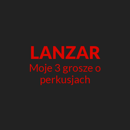
LANZAR
Moje 3 grosze o
perkusjach