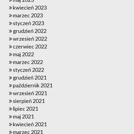
kwiecień 2023
marzec 2023
styczeń 2023
grudzień 2022
wrzesień 2022
czerwiec 2022
maj 2022
marzec 2022
styczeń 2022
grudzień 2021
październik 2021
wrzesień 2021
sierpień 2021
lipiec 2021
maj 2021
kwiecień 2021
marzec 2021