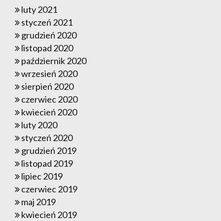
luty 2021
styczeń 2021
grudzień 2020
listopad 2020
październik 2020
wrzesień 2020
sierpień 2020
czerwiec 2020
kwiecień 2020
luty 2020
styczeń 2020
grudzień 2019
listopad 2019
lipiec 2019
czerwiec 2019
maj 2019
kwiecień 2019