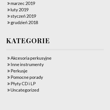
marzec 2019
luty 2019
styczeń 2019
grudzień 2018
KATEGORIE
Akcesoria perkusyjne
Inne instrumenty
Perkusje
Pomocne porady
Płyty CD i LP
Uncategorized