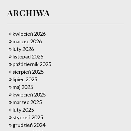
ARCHIWA
kwiecień 2026
marzec 2026
luty 2026
listopad 2025
październik 2025
sierpień 2025
lipiec 2025
maj 2025
kwiecień 2025
marzec 2025
luty 2025
styczeń 2025
grudzień 2024