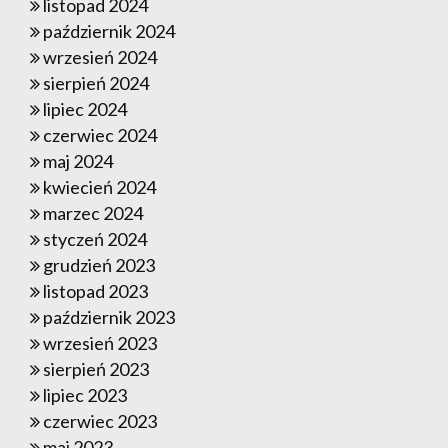
listopad 2024
październik 2024
wrzesień 2024
sierpień 2024
lipiec 2024
czerwiec 2024
maj 2024
kwiecień 2024
marzec 2024
styczeń 2024
grudzień 2023
listopad 2023
październik 2023
wrzesień 2023
sierpień 2023
lipiec 2023
czerwiec 2023
maj 2023