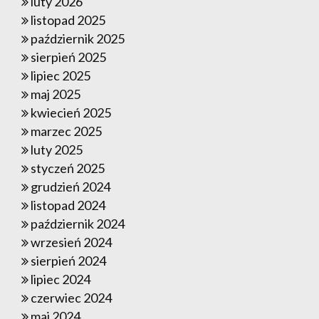
luty 2026
listopad 2025
październik 2025
sierpień 2025
lipiec 2025
maj 2025
kwiecień 2025
marzec 2025
luty 2025
styczeń 2025
grudzień 2024
listopad 2024
październik 2024
wrzesień 2024
sierpień 2024
lipiec 2024
czerwiec 2024
maj 2024