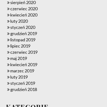
sierpień 2020
czerwiec 2020
kwiecień 2020
luty 2020
styczeń 2020
grudzień 2019
listopad 2019
lipiec 2019
czerwiec 2019
maj 2019
kwiecień 2019
marzec 2019
luty 2019
styczeń 2019
grudzień 2018
KATEGORIE