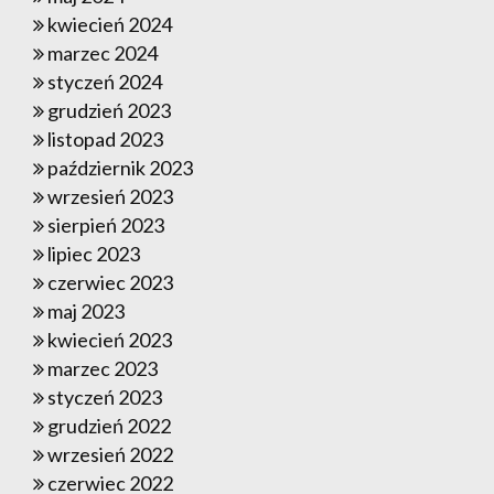
kwiecień 2024
marzec 2024
styczeń 2024
grudzień 2023
listopad 2023
październik 2023
wrzesień 2023
sierpień 2023
lipiec 2023
czerwiec 2023
maj 2023
kwiecień 2023
marzec 2023
styczeń 2023
grudzień 2022
wrzesień 2022
czerwiec 2022