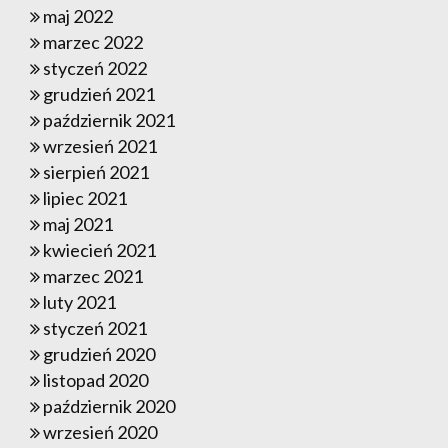
maj 2022
marzec 2022
styczeń 2022
grudzień 2021
październik 2021
wrzesień 2021
sierpień 2021
lipiec 2021
maj 2021
kwiecień 2021
marzec 2021
luty 2021
styczeń 2021
grudzień 2020
listopad 2020
październik 2020
wrzesień 2020