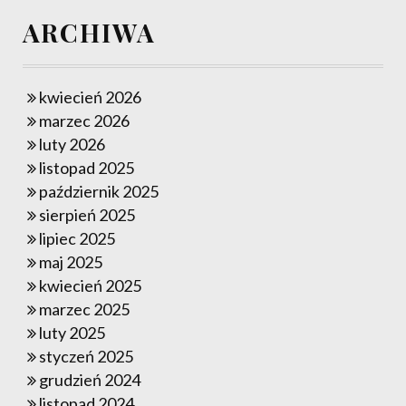
ARCHIWA
kwiecień 2026
marzec 2026
luty 2026
listopad 2025
październik 2025
sierpień 2025
lipiec 2025
maj 2025
kwiecień 2025
marzec 2025
luty 2025
styczeń 2025
grudzień 2024
listopad 2024