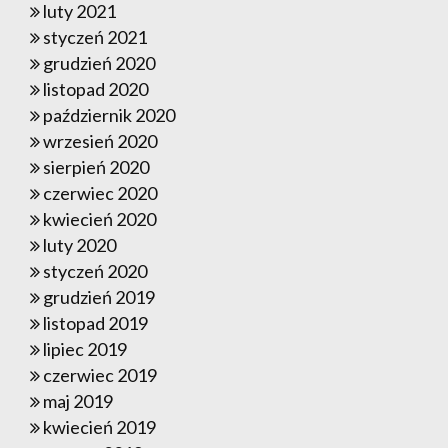
luty 2021
styczeń 2021
grudzień 2020
listopad 2020
październik 2020
wrzesień 2020
sierpień 2020
czerwiec 2020
kwiecień 2020
luty 2020
styczeń 2020
grudzień 2019
listopad 2019
lipiec 2019
czerwiec 2019
maj 2019
kwiecień 2019