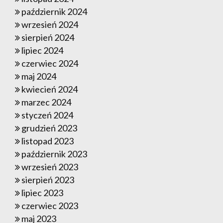
październik 2024
wrzesień 2024
sierpień 2024
lipiec 2024
czerwiec 2024
maj 2024
kwiecień 2024
marzec 2024
styczeń 2024
grudzień 2023
listopad 2023
październik 2023
wrzesień 2023
sierpień 2023
lipiec 2023
czerwiec 2023
maj 2023