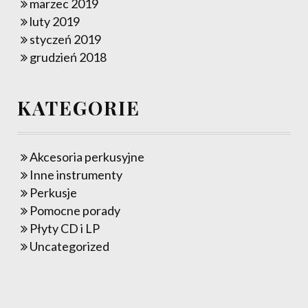
marzec 2019
luty 2019
styczeń 2019
grudzień 2018
KATEGORIE
Akcesoria perkusyjne
Inne instrumenty
Perkusje
Pomocne porady
Płyty CD i LP
Uncategorized