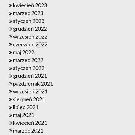
kwiecień 2023
marzec 2023
styczeń 2023
grudzień 2022
wrzesień 2022
czerwiec 2022
maj 2022
marzec 2022
styczeń 2022
grudzień 2021
październik 2021
wrzesień 2021
sierpień 2021
lipiec 2021
maj 2021
kwiecień 2021
marzec 2021