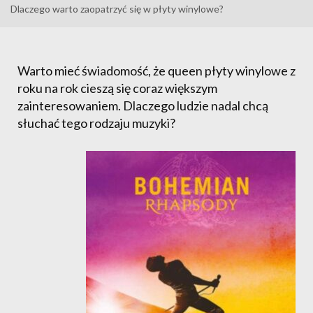
Dlaczego warto zaopatrzyć się w płyty winylowe?
Warto mieć świadomość, że queen płyty winylowe z
roku na rok cieszą się coraz większym
zainteresowaniem. Dlaczego ludzie nadal chcą
słuchać tego rodzaju muzyki?