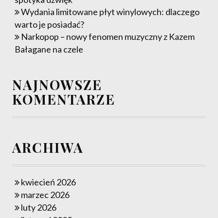
Wydania limitowane płyt winylowych: dlaczego
warto je posiadać?
Narkopop – nowy fenomen muzyczny z Kazem
Bałagane na czele
NAJNOWSZE
KOMENTARZE
ARCHIWA
kwiecień 2026
marzec 2026
luty 2026