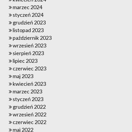
marzec 2024
styczeń 2024
grudzień 2023
listopad 2023
październik 2023
wrzesień 2023
sierpień 2023
lipiec 2023
czerwiec 2023
maj 2023
kwiecień 2023
marzec 2023
styczeń 2023
grudzień 2022
wrzesień 2022
czerwiec 2022
maj 2022