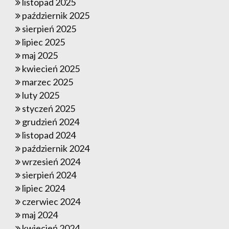
listopad 2025
październik 2025
sierpień 2025
lipiec 2025
maj 2025
kwiecień 2025
marzec 2025
luty 2025
styczeń 2025
grudzień 2024
listopad 2024
październik 2024
wrzesień 2024
sierpień 2024
lipiec 2024
czerwiec 2024
maj 2024
kwiecień 2024