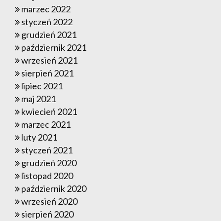
marzec 2022
styczeń 2022
grudzień 2021
październik 2021
wrzesień 2021
sierpień 2021
lipiec 2021
maj 2021
kwiecień 2021
marzec 2021
luty 2021
styczeń 2021
grudzień 2020
listopad 2020
październik 2020
wrzesień 2020
sierpień 2020