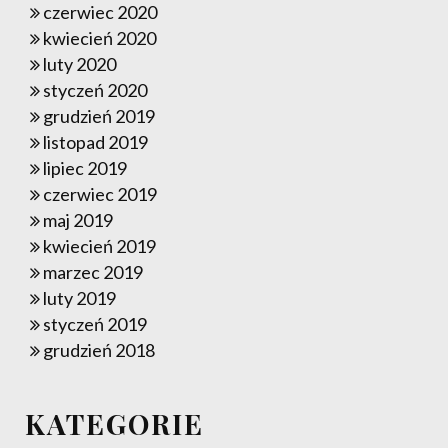
czerwiec 2020
kwiecień 2020
luty 2020
styczeń 2020
grudzień 2019
listopad 2019
lipiec 2019
czerwiec 2019
maj 2019
kwiecień 2019
marzec 2019
luty 2019
styczeń 2019
grudzień 2018
KATEGORIE