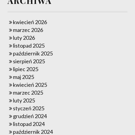
ARCHIWA
kwiecień 2026
marzec 2026
luty 2026
listopad 2025
październik 2025
sierpień 2025
lipiec 2025
maj 2025
kwiecień 2025
marzec 2025
luty 2025
styczeń 2025
grudzień 2024
listopad 2024
październik 2024