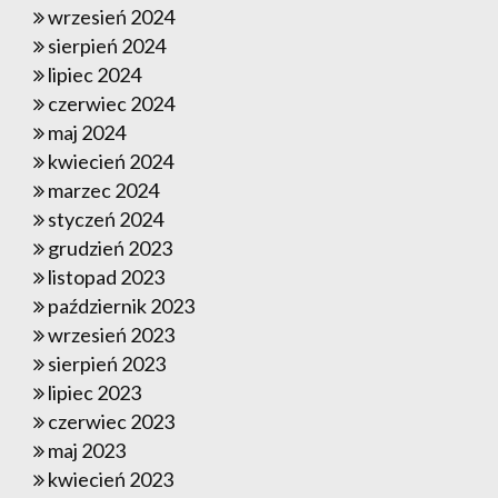
wrzesień 2024
sierpień 2024
lipiec 2024
czerwiec 2024
maj 2024
kwiecień 2024
marzec 2024
styczeń 2024
grudzień 2023
listopad 2023
październik 2023
wrzesień 2023
sierpień 2023
lipiec 2023
czerwiec 2023
maj 2023
kwiecień 2023