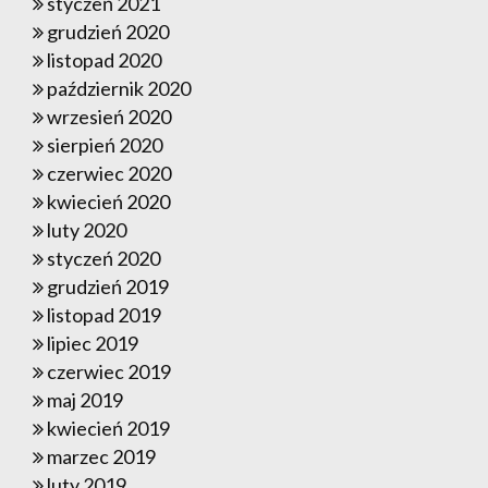
styczeń 2021
grudzień 2020
listopad 2020
październik 2020
wrzesień 2020
sierpień 2020
czerwiec 2020
kwiecień 2020
luty 2020
styczeń 2020
grudzień 2019
listopad 2019
lipiec 2019
czerwiec 2019
maj 2019
kwiecień 2019
marzec 2019
luty 2019