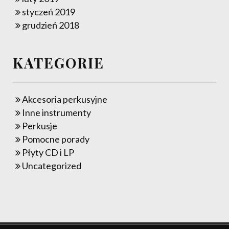
styczeń 2019
grudzień 2018
KATEGORIE
Akcesoria perkusyjne
Inne instrumenty
Perkusje
Pomocne porady
Płyty CD i LP
Uncategorized