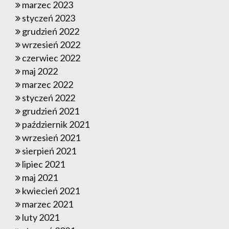
marzec 2023
styczeń 2023
grudzień 2022
wrzesień 2022
czerwiec 2022
maj 2022
marzec 2022
styczeń 2022
grudzień 2021
październik 2021
wrzesień 2021
sierpień 2021
lipiec 2021
maj 2021
kwiecień 2021
marzec 2021
luty 2021