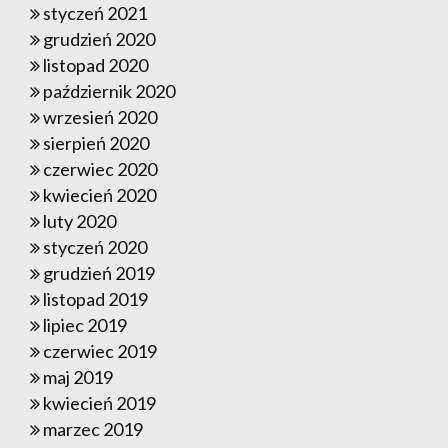
styczeń 2021
grudzień 2020
listopad 2020
październik 2020
wrzesień 2020
sierpień 2020
czerwiec 2020
kwiecień 2020
luty 2020
styczeń 2020
grudzień 2019
listopad 2019
lipiec 2019
czerwiec 2019
maj 2019
kwiecień 2019
marzec 2019