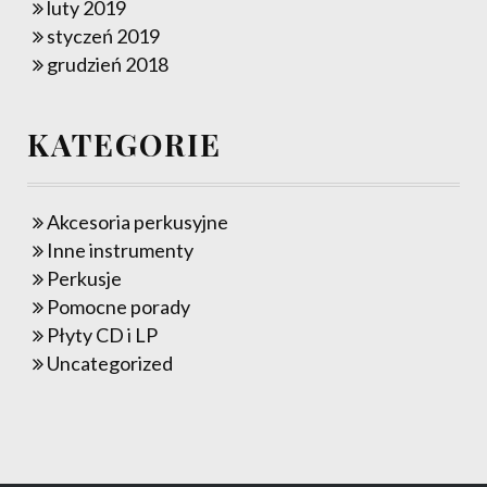
luty 2019
styczeń 2019
grudzień 2018
KATEGORIE
Akcesoria perkusyjne
Inne instrumenty
Perkusje
Pomocne porady
Płyty CD i LP
Uncategorized