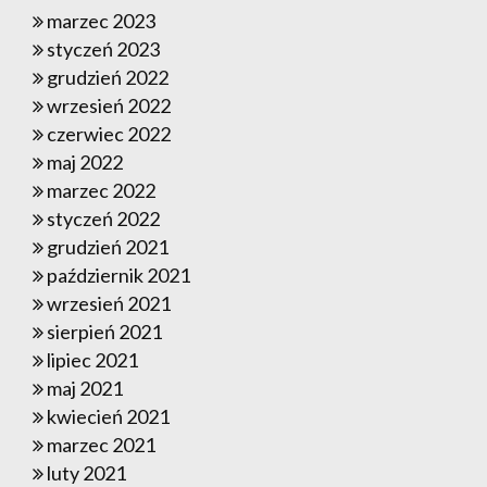
marzec 2023
styczeń 2023
grudzień 2022
wrzesień 2022
czerwiec 2022
maj 2022
marzec 2022
styczeń 2022
grudzień 2021
październik 2021
wrzesień 2021
sierpień 2021
lipiec 2021
maj 2021
kwiecień 2021
marzec 2021
luty 2021