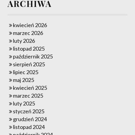
ARCHIWA
kwiecień 2026
marzec 2026
luty 2026
listopad 2025
październik 2025
sierpień 2025
lipiec 2025
maj 2025
kwiecień 2025
marzec 2025
luty 2025
styczeń 2025
grudzień 2024
listopad 2024
październik 2024