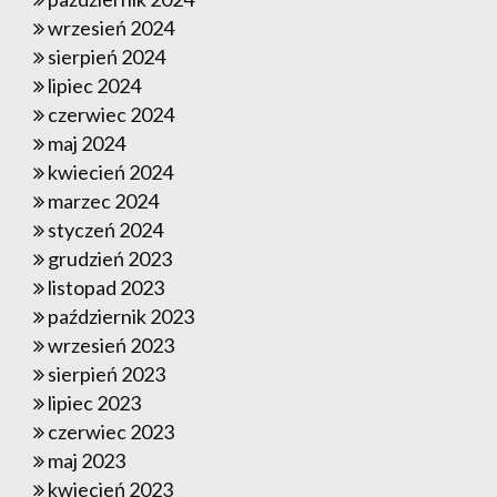
wrzesień 2024
sierpień 2024
lipiec 2024
czerwiec 2024
maj 2024
kwiecień 2024
marzec 2024
styczeń 2024
grudzień 2023
listopad 2023
październik 2023
wrzesień 2023
sierpień 2023
lipiec 2023
czerwiec 2023
maj 2023
kwiecień 2023