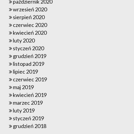
październik 2020
wrzesień 2020
sierpień 2020
czerwiec 2020
kwiecień 2020
luty 2020
styczeń 2020
grudzień 2019
listopad 2019
lipiec 2019
czerwiec 2019
maj 2019
kwiecień 2019
marzec 2019
luty 2019
styczeń 2019
grudzień 2018