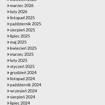
marzec 2026
luty 2026
listopad 2025
październik 2025
sierpień 2025
lipiec 2025
maj 2025
kwiecień 2025
marzec 2025
luty 2025
styczeń 2025
grudzień 2024
listopad 2024
październik 2024
wrzesień 2024
sierpień 2024
lipiec 2024