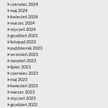
czerwiec 2024
maj 2024
kwiecień 2024
marzec 2024
styczeń 2024
grudzień 2023
listopad 2023
październik 2023
wrzesień 2023
sierpień 2023
lipiec 2023
czerwiec 2023
maj 2023
kwiecień 2023
marzec 2023
styczeń 2023
grudzień 2022