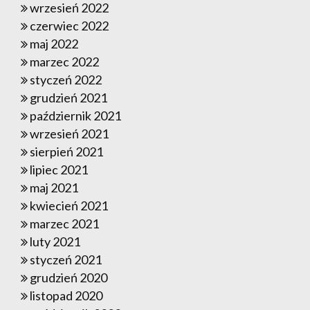
wrzesień 2022
czerwiec 2022
maj 2022
marzec 2022
styczeń 2022
grudzień 2021
październik 2021
wrzesień 2021
sierpień 2021
lipiec 2021
maj 2021
kwiecień 2021
marzec 2021
luty 2021
styczeń 2021
grudzień 2020
listopad 2020