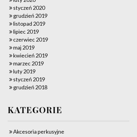
styczeń 2020
grudzień 2019
listopad 2019
lipiec 2019
czerwiec 2019
maj 2019
kwiecień 2019
marzec 2019
luty 2019
styczeń 2019
grudzień 2018
KATEGORIE
Akcesoria perkusyjne