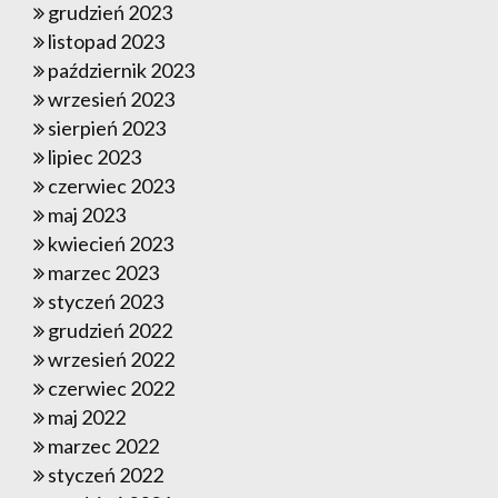
grudzień 2023
listopad 2023
październik 2023
wrzesień 2023
sierpień 2023
lipiec 2023
czerwiec 2023
maj 2023
kwiecień 2023
marzec 2023
styczeń 2023
grudzień 2022
wrzesień 2022
czerwiec 2022
maj 2022
marzec 2022
styczeń 2022