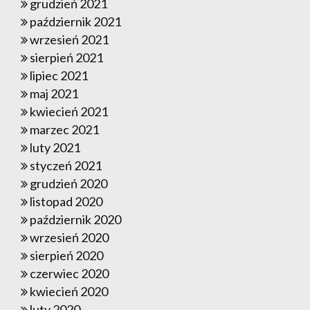
grudzień 2021
październik 2021
wrzesień 2021
sierpień 2021
lipiec 2021
maj 2021
kwiecień 2021
marzec 2021
luty 2021
styczeń 2021
grudzień 2020
listopad 2020
październik 2020
wrzesień 2020
sierpień 2020
czerwiec 2020
kwiecień 2020
luty 2020