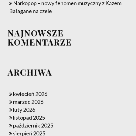
Narkopop – nowy fenomen muzyczny z Kazem
Bałagane na czele
NAJNOWSZE
KOMENTARZE
ARCHIWA
kwiecień 2026
marzec 2026
luty 2026
listopad 2025
październik 2025
sierpień 2025