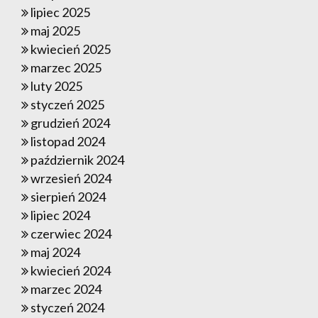
lipiec 2025
maj 2025
kwiecień 2025
marzec 2025
luty 2025
styczeń 2025
grudzień 2024
listopad 2024
październik 2024
wrzesień 2024
sierpień 2024
lipiec 2024
czerwiec 2024
maj 2024
kwiecień 2024
marzec 2024
styczeń 2024