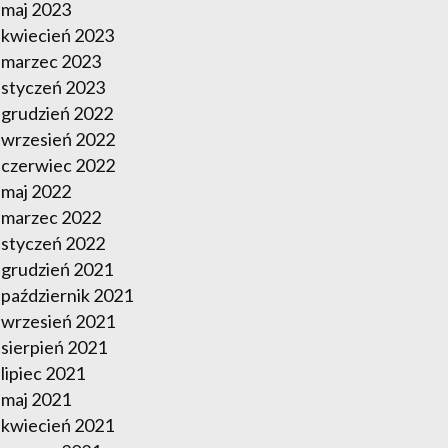
maj 2023
kwiecień 2023
marzec 2023
styczeń 2023
grudzień 2022
wrzesień 2022
czerwiec 2022
maj 2022
marzec 2022
styczeń 2022
grudzień 2021
październik 2021
wrzesień 2021
sierpień 2021
lipiec 2021
maj 2021
kwiecień 2021