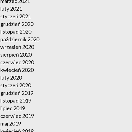
marzec 2021
luty 2021
styczeń 2021
grudzień 2020
listopad 2020
październik 2020
wrzesień 2020
sierpień 2020
czerwiec 2020
kwiecień 2020
luty 2020
styczeń 2020
grudzień 2019
listopad 2019
lipiec 2019
czerwiec 2019
maj 2019
kwiecień 2019