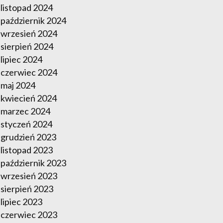
listopad 2024
październik 2024
wrzesień 2024
sierpień 2024
lipiec 2024
czerwiec 2024
maj 2024
kwiecień 2024
marzec 2024
styczeń 2024
grudzień 2023
listopad 2023
październik 2023
wrzesień 2023
sierpień 2023
lipiec 2023
czerwiec 2023