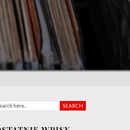
OSTATNIE WPISY