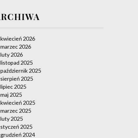
ARCHIWA
kwiecień 2026
marzec 2026
luty 2026
listopad 2025
październik 2025
sierpień 2025
lipiec 2025
maj 2025
kwiecień 2025
marzec 2025
luty 2025
styczeń 2025
grudzień 2024