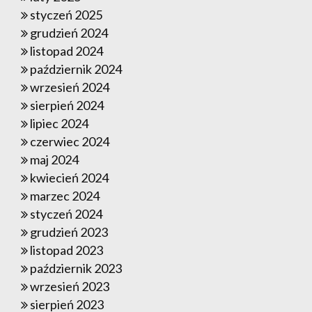
styczeń 2025
grudzień 2024
listopad 2024
październik 2024
wrzesień 2024
sierpień 2024
lipiec 2024
czerwiec 2024
maj 2024
kwiecień 2024
marzec 2024
styczeń 2024
grudzień 2023
listopad 2023
październik 2023
wrzesień 2023
sierpień 2023