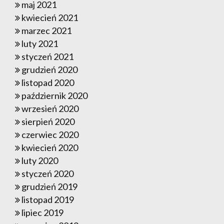
maj 2021
kwiecień 2021
marzec 2021
luty 2021
styczeń 2021
grudzień 2020
listopad 2020
październik 2020
wrzesień 2020
sierpień 2020
czerwiec 2020
kwiecień 2020
luty 2020
styczeń 2020
grudzień 2019
listopad 2019
lipiec 2019