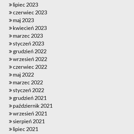
lipiec 2023
czerwiec 2023
maj 2023
kwiecień 2023
marzec 2023
styczeń 2023
grudzień 2022
wrzesień 2022
czerwiec 2022
maj 2022
marzec 2022
styczeń 2022
grudzień 2021
październik 2021
wrzesień 2021
sierpień 2021
lipiec 2021