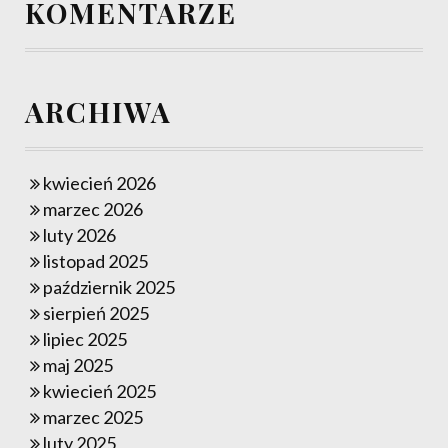
KOMENTARZE
ARCHIWA
kwiecień 2026
marzec 2026
luty 2026
listopad 2025
październik 2025
sierpień 2025
lipiec 2025
maj 2025
kwiecień 2025
marzec 2025
luty 2025